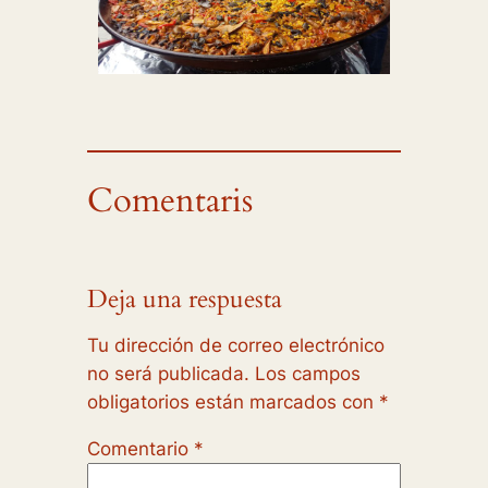
Comentaris
Deja una respuesta
Tu dirección de correo electrónico
no será publicada.
Los campos
obligatorios están marcados con
*
Comentario
*