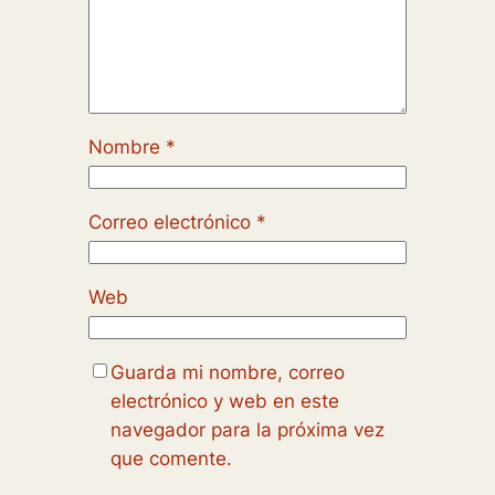
Nombre
*
Correo electrónico
*
Web
Guarda mi nombre, correo
electrónico y web en este
navegador para la próxima vez
que comente.