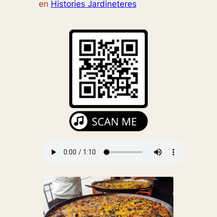
en
Histories Jardineteres