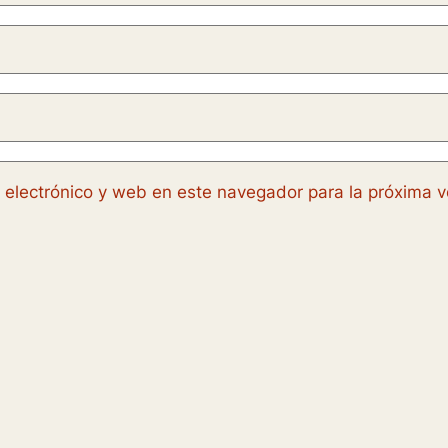
 electrónico y web en este navegador para la próxima 