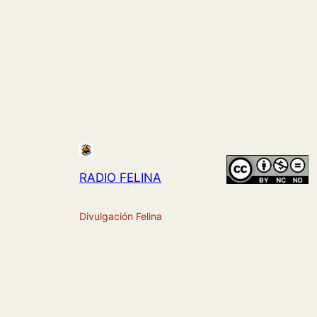
RADIO FELINA
Divulgación Felina