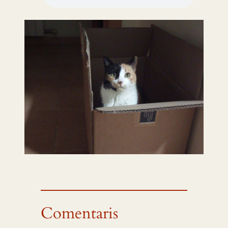
Comentaris